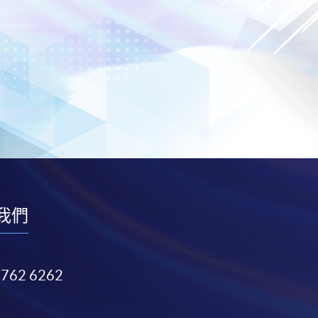
我們
3762 6262