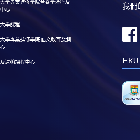
大學專業進修學院營養學治療及
我們
中心
大學課程
大學專業進修學院 語文教育及測
心
HKU
及運輸課程中心