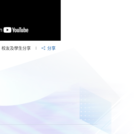
校友及學生分享
分享