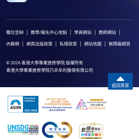
職位空缺
教學/報名中心地點
學員網站
教師網站
內聯網
網頁出版政策
私隱政策
網站地圖
無障礙網頁
© 2026 香港大學專業進修學院 版權所有
香港大學專業進修學院乃非牟利擔保有限公司
返回頁首