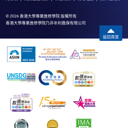
© 2026 香港大學專業進修學院 版權所有
香港大學專業進修學院乃非牟利擔保有限公司
返回頁首