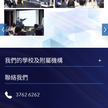
我們的學校及附屬機構
聯絡我們
3762 6262