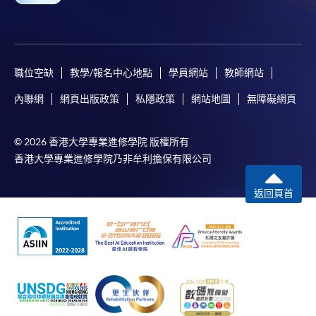
職位空缺
教學/報名中心地點
學員網站
教師網站
內聯網
網頁出版政策
私隱政策
網站地圖
無障礙網頁
© 2026 香港大學專業進修學院 版權所有
香港大學專業進修學院乃非牟利擔保有限公司
返回頁首