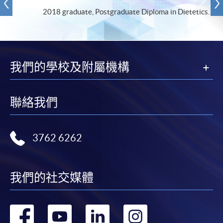
2018 graduate, Postgraduate Diploma in Dietetics.
我們的學校及附屬機構
聯絡我們
3762 6262
我們的社交媒體
轉
轉
轉
轉