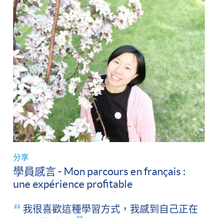
分享
學員感言 - Mon parcours en français :
une expérience profitable
我很喜歡這種學習方式，我感到自己正在