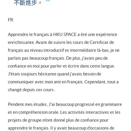
不斷進步。
FR:
Apprendre le français à HKU SPACE a été une expérience
enrichissante. Avant de suivre les cours de Certificat de
français au niveau introductif et intermédiaire là-bas, je ne
parlais pas beaucoup français. De plus, j’avais peu de
confiance en moi pour parler et écrire dans cette langue.
J’étais toujours hésitante quand j’avais besoin de
communiquer avec mon ami en français. Cependant, tout a
changé depuis ces cours.
Pendent mes études, J’ai beaucoup progressé en grammaire
et en compréhension orale. Les activités interactives et les
projets de groupe m’ont donné plus de confiance pour
apprendre le français. Il y avait beaucoup d’occasions de