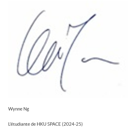
Wynne Ng
L’étudiante de HKU SPACE (2024-25)