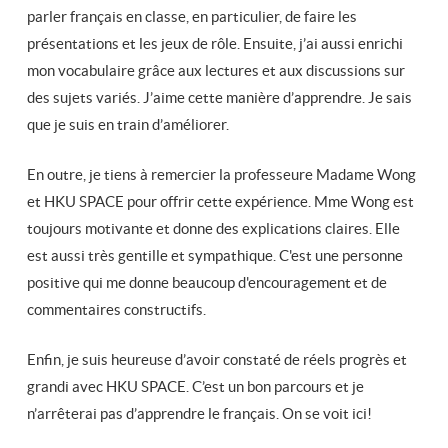
parler français en classe, en particulier, de faire les
présentations et les jeux de rôle. Ensuite, j’ai aussi enrichi
mon vocabulaire grâce aux lectures et aux discussions sur
des sujets variés. J’aime cette manière d’apprendre. Je sais
que je suis en train d’améliorer.
En outre, je tiens à remercier la professeure Madame Wong
et HKU SPACE pour offrir cette expérience. Mme Wong est
toujours motivante et donne des explications claires. Elle
est aussi très gentille et sympathique. C'est une personne
positive qui me donne beaucoup d'encouragement et de
commentaires constructifs.
Enfin, je suis heureuse d’avoir constaté de réels progrès et
grandi avec HKU SPACE. C’est un bon parcours et je
n’arrêterai pas d’apprendre le français. On se voit ici!