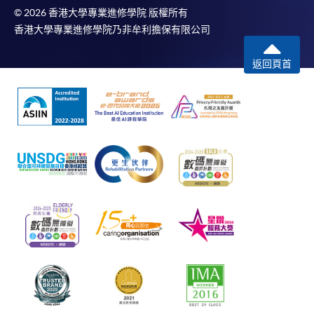
© 2026 香港大學專業進修學院 版權所有
香港大學專業進修學院乃非牟利擔保有限公司
返回頁首