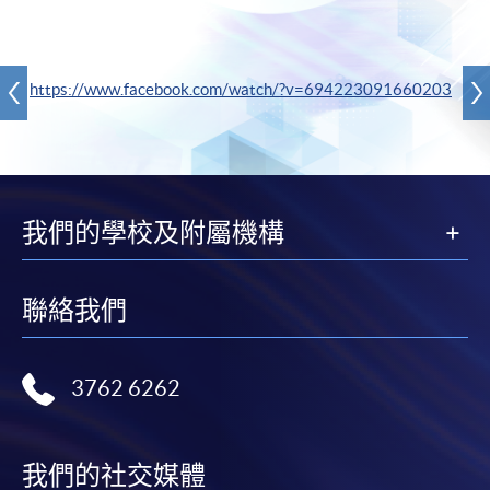
https://www.facebook.com/watch/?v=694223091660203
我們的學校及附屬機構
聯絡我們
3762 6262
我們的社交媒體