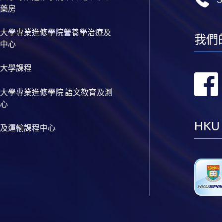
藥房
大學專業進修學院營養學治療及
我們
中心
大學課程
大學專業進修學院 語文教育及測
心
HKU
及運輸課程中心