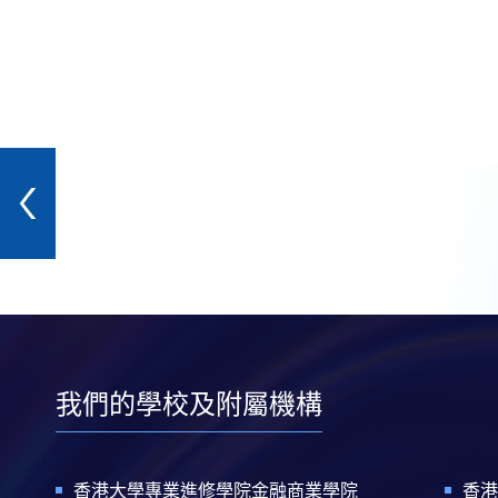
我們的學校及附屬機構
香港大學專業進修學院金融商業學院
香港