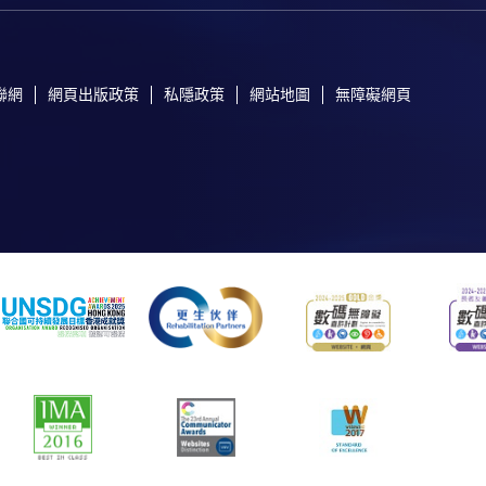
聯網
網頁出版政策
私隱政策
網站地圖
無障礙網頁