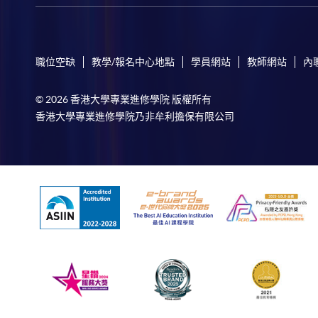
職位空缺
教學/報名中心地點
學員網站
教師網站
內
© 2026 香港大學專業進修學院 版權所有
香港大學專業進修學院乃非牟利擔保有限公司