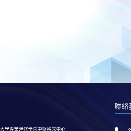
聯絡
大學專業進修學院中醫臨床中心