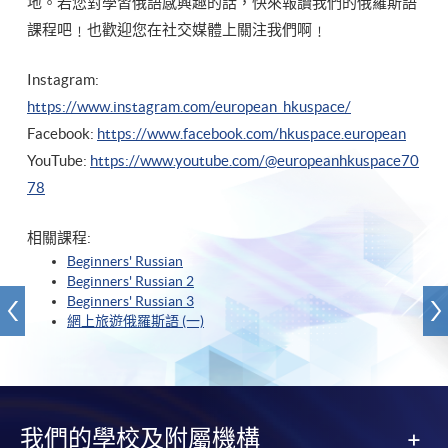
地。若您對學習俄語感興趣的話，快來報讀我們的俄羅斯語
課程吧﹗也歡迎您在社交媒體上關注我們啊﹗
Instagram:
https://www.instagram.com/european_hkuspace/
Facebook:
https://www.facebook.com/hkuspace.european
YouTube:
https://www.youtube.com/@europeanhkuspace70
78
相關課程:
Beginners' Russian
Beginners' Russian 2
Beginners' Russian 3
網上旅遊俄羅斯語 (一)
我們的學校及附屬機構