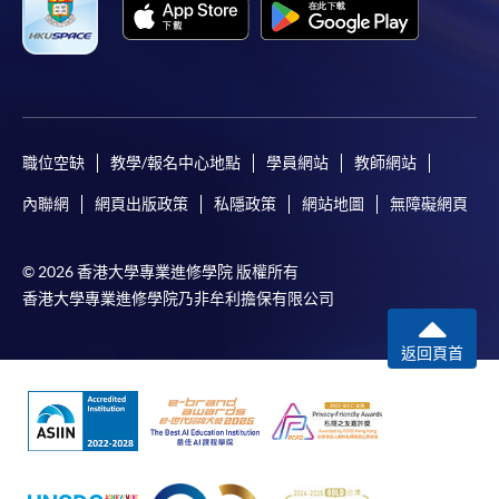
職位空缺
教學/報名中心地點
學員網站
教師網站
內聯網
網頁出版政策
私隱政策
網站地圖
無障礙網頁
© 2026 香港大學專業進修學院 版權所有
香港大學專業進修學院乃非牟利擔保有限公司
返回頁首