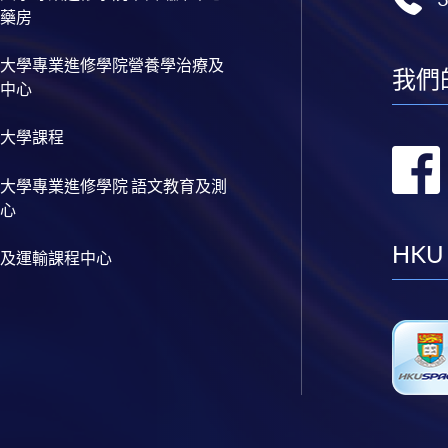
藥房
大學專業進修學院營養學治療及
我們
中心
大學課程
大學專業進修學院 語文教育及測
心
HKU
及運輸課程中心