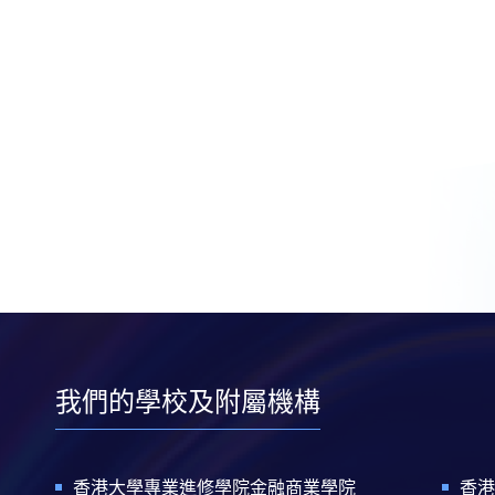
我們的學校及附屬機構
香港大學專業進修學院金融商業學院
香港