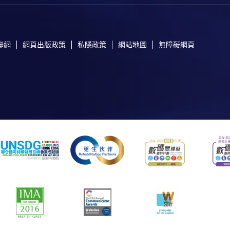
聯網
網頁出版政策
私隱政策
網站地圖
無障礙網頁