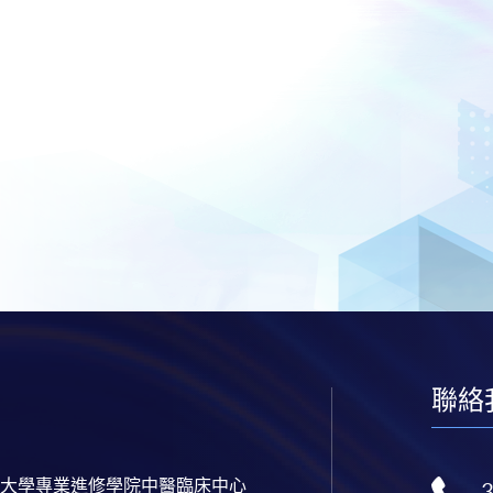
聯絡
大學專業進修學院中醫臨床中心