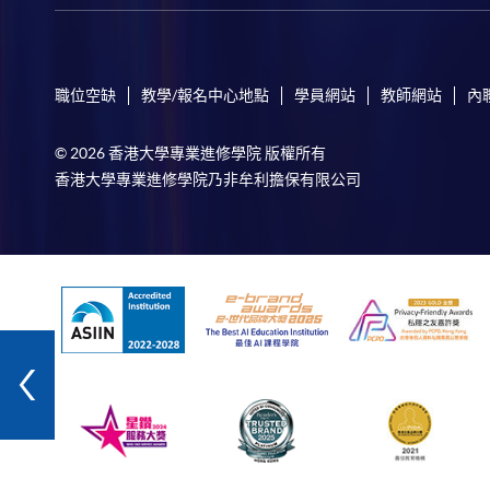
職位空缺
教學/報名中心地點
學員網站
教師網站
內
© 2026 香港大學專業進修學院 版權所有
香港大學專業進修學院乃非牟利擔保有限公司