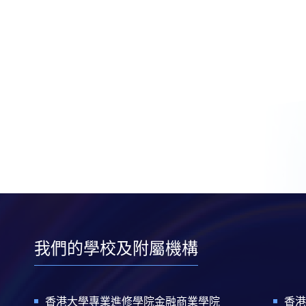
我們的學校及附屬機構
香港大學專業進修學院金融商業學院
香港