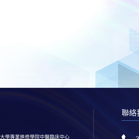
聯絡
大學專業進修學院中醫臨床中心