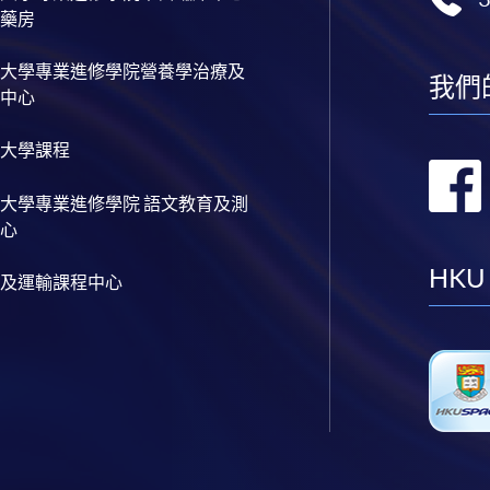
藥房
大學專業進修學院營養學治療及
我們
中心
大學課程
大學專業進修學院 語文教育及測
心
HKU
及運輸課程中心