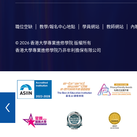
職位空缺
教學/報名中心地點
學員網站
教師網站
內
© 2026 香港大學專業進修學院 版權所有
香港大學專業進修學院乃非牟利擔保有限公司