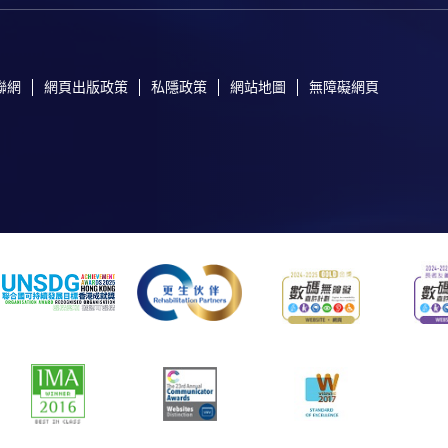
聯網
網頁出版政策
私隱政策
網站地圖
無障礙網頁