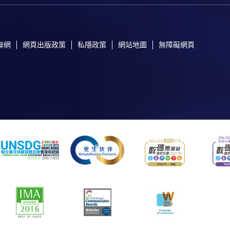
聯網
網頁出版政策
私隱政策
網站地圖
無障礙網頁