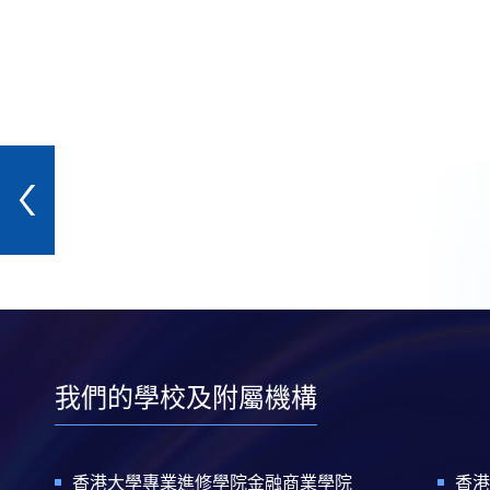
我們的學校及附屬機構
香港大學專業進修學院金融商業學院
香港