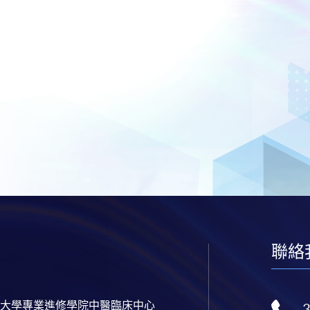
聯絡
大學專業進修學院中醫臨床中心