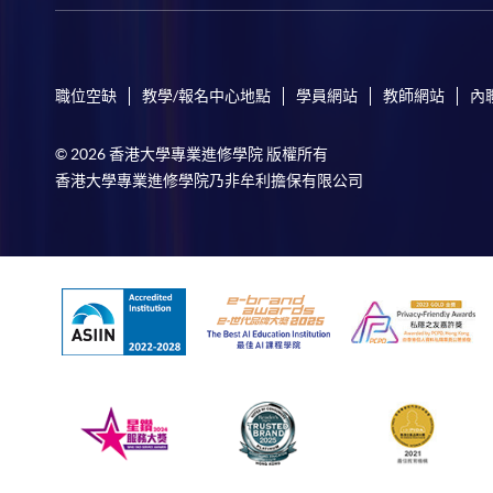
職位空缺
教學/報名中心地點
學員網站
教師網站
內
© 2026 香港大學專業進修學院 版權所有
香港大學專業進修學院乃非牟利擔保有限公司