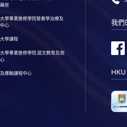
藥房
大學專業進修學院營養學治療及
我們
中心
大學課程
大學專業進修學院 語文教育及測
心
HKU
及運輸課程中心