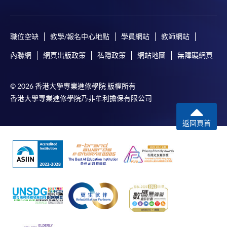
職位空缺
教學/報名中心地點
學員網站
教師網站
內聯網
網頁出版政策
私隱政策
網站地圖
無障礙網頁
© 2026 香港大學專業進修學院 版權所有
香港大學專業進修學院乃非牟利擔保有限公司
返回頁首