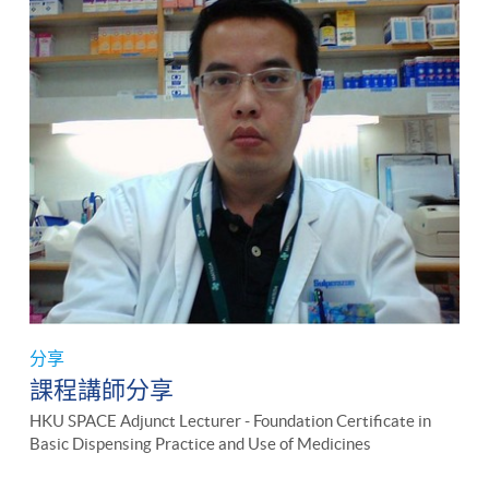
分享
課程講師分享
HKU SPACE Adjunct Lecturer - Foundation Certificate in
Basic Dispensing Practice and Use of Medicines