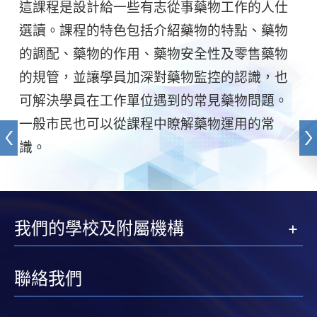
這課程是設計給一些有志從事藥物工作的人仕
選讀。課程的特色包括介紹藥物的特點、藥物
的調配、藥物的作用、藥物安全性及零售藥物
的規管，並讓學員加深對藥物監控的認識，也
可解決學員在工作單位遇到的常見藥物問題。
一般市民也可以從課程中瞭解藥物運用的常
識。
我們的學校及附屬機構
聯絡我們