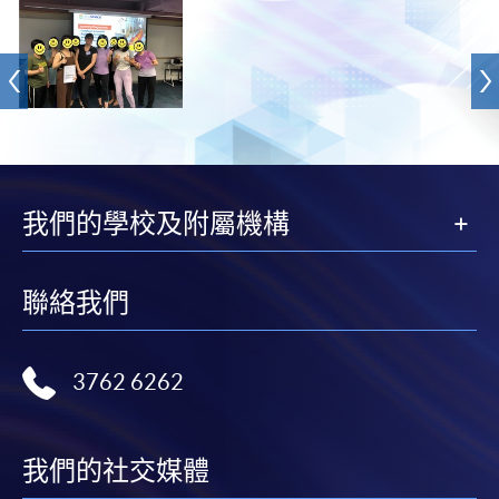
我們的學校及附屬機構
聯絡我們
3762 6262
我們的社交媒體