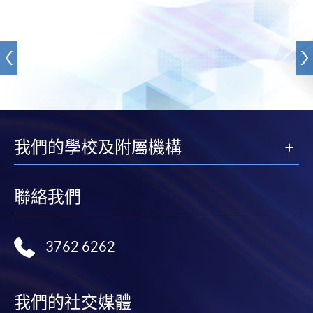
我們的學校及附屬機構
聯絡我們
3762 6262
我們的社交媒體