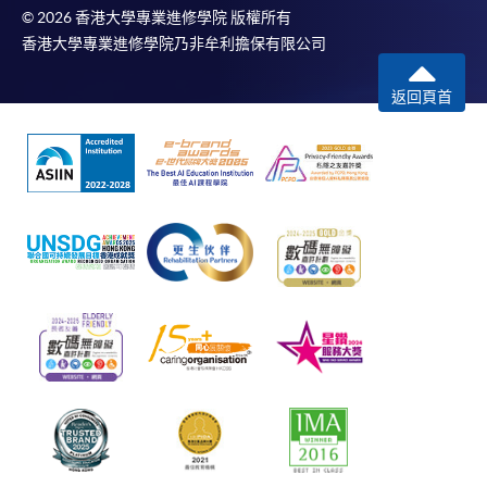
© 2026 香港大學專業進修學院 版權所有
香港大學專業進修學院乃非牟利擔保有限公司
返回頁首