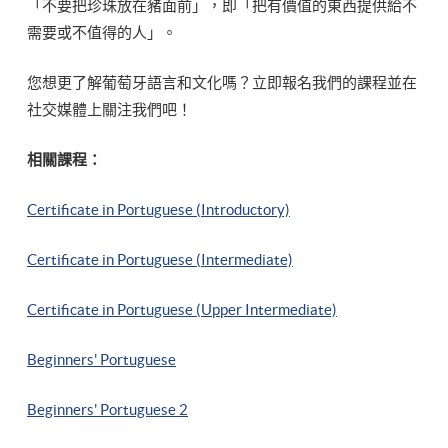
「不要把珍珠放在豬面前」，即「把有價值的東西提供給不
需要或不值得的人」。
您想更了解葡萄牙語言和文化嗎？立即報名我們的課程並在
社交媒體上關注我們吧！
相關課程：
Certificate in Portuguese (Introductory)
Certificate in Portuguese (Intermediate)
Certificate in Portuguese (Upper Intermediate)
Beginners' Portuguese
Beginners' Portuguese 2