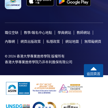
職位空缺
教學/報名中心地點
學員網站
教師網站
內聯網
網頁出版政策
私隱政策
網站地圖
無障礙網頁
© 2026 香港大學專業進修學院 版權所有
香港大學專業進修學院乃非牟利擔保有限公司
返回頁首