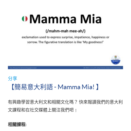
分享
【簡易意大利語 - Mamma Mia! 】
有興趣學習意大利文和相關文化嗎？ 快來報讀我們的意大利
文課程和在社交媒體上關注我們吧﹗
相關課程: