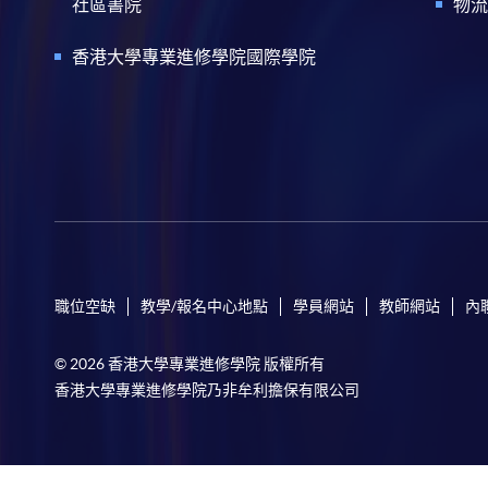
社區書院
物流
香港大學專業進修學院國際學院
職位空缺
教學/報名中心地點
學員網站
教師網站
內
© 2026 香港大學專業進修學院 版權所有
香港大學專業進修學院乃非牟利擔保有限公司