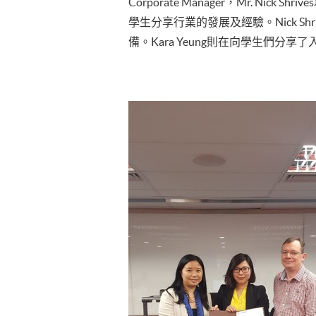
Corporate Manager，Mr. Nick 
學生分享行業的發展及經驗。Nick 
備。Kara Yeung則在向學生們