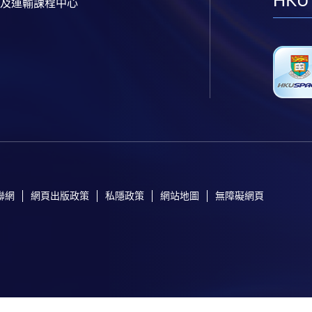
HKU
及運輸課程中心
聯網
網頁出版政策
私隱政策
網站地圖
無障礙網頁