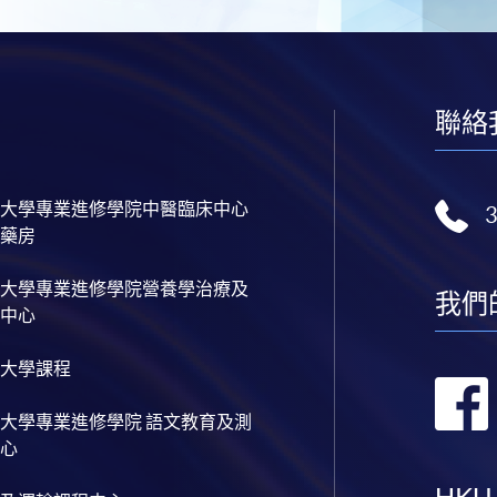
聯絡
大學專業進修學院中醫臨床中心
藥房
大學專業進修學院營養學治療及
我們
中心
大學課程
大學專業進修學院 語文教育及測
心