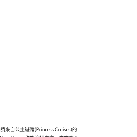
幸邀請來自公主遊輪(Princess Cruises)的