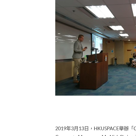
2019年3月13日，HKUSPACE舉辦「Cruisin