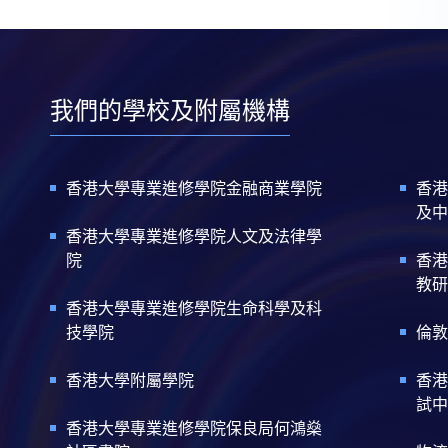
我們的學校及附屬機構
香港大學專業進修學院金融商業學院
香港
及中
香港大學專業進修學院人文及法律學
院
香港
教研
香港大學專業進修學院生命科學及科
技學院
倫敦
香港大學附屬學院
香港
試中
香港大學專業進修學院保良局何鴻燊