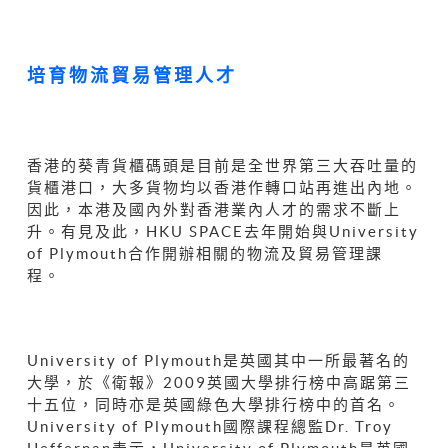
培育物流貿易管理人才
香港的葵青貨櫃碼頭是目前是全世界第三大吞吐量的
貨櫃港口，大多貨物均以香港作轉口站再進出內地。
因此，本港及國內外對香港業內人才的需求不斷上
升。有見及此，HKU SPACE去年開始與University
of Plymouth合作開辦相關的物流及貿易管理課
程。
University of Plymouth是英國其中一所最著名的
大學，於《衛報》2009英國大學排行榜中高踞第三
十五位，同時亦是英國綠色大學排行榜中的首名。
University of Plymouth國際課程總監Dr. Troy