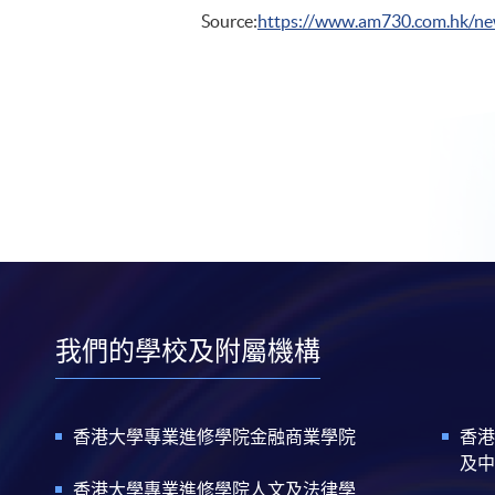
Source:
https://www.am730.com.h
我們的學校及附屬機構
香港大學專業進修學院金融商業學院
香港
及中
香港大學專業進修學院人文及法律學