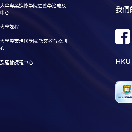
大學專業進修學院營養學治療及
我們
中心
大學課程
大學專業進修學院 語文教育及測
心
HKU
及運輸課程中心