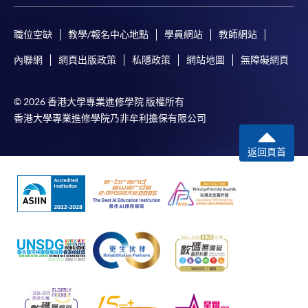
職位空缺
教學/報名中心地點
學員網站
教師網站
內聯網
網頁出版政策
私隱政策
網站地圖
無障礙網頁
© 2026 香港大學專業進修學院 版權所有
香港大學專業進修學院乃非牟利擔保有限公司
返回頁首