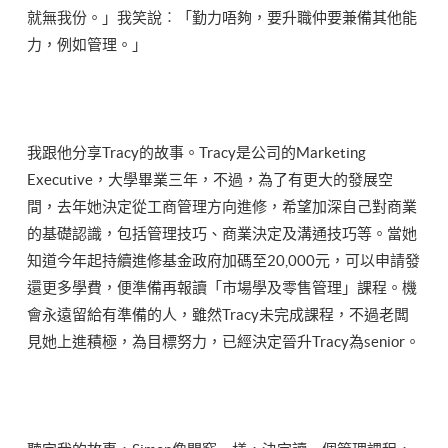
就無我份。」我笑說︰「勤力唔夠，要升職仲要兼備其他能
力，例如管理。」
我跟他分享Tracy的故事。Tracy是公司的Marketing
Executive，大學畢業三年，不過，為了有更大的發展空
間，去年她決定從工商管理方向進修，希望加深自己對商業
的基礎認識，包括管理技巧、商業決定及溝通技巧等。當她
知道今年起持續進修基金政府加碼至20,000元，可以申請發
還更多學費，便準備再報讀「市場學及零售管理」課程。機
會永遠留給有準備的人，雖然Tracy未完成課程，不過老闆
見她上進積極，為目標努力，已經決定晉升Tracy為senior。