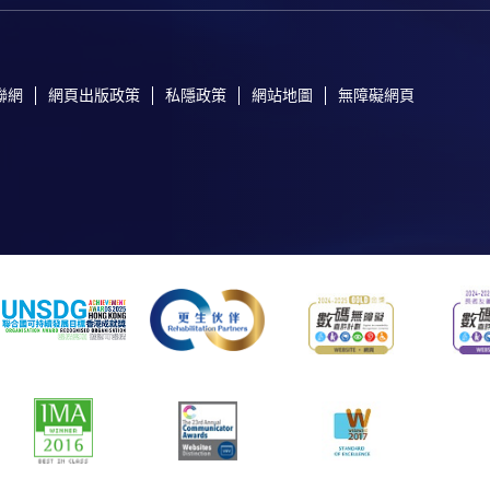
聯網
網頁出版政策
私隱政策
網站地圖
無障礙網頁