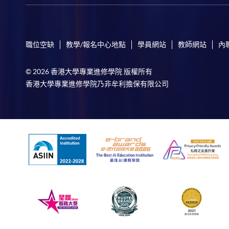
職位空缺
教學/報名中心地點
學員網站
教師網站
內
© 2026 香港大學專業進修學院 版權所有
香港大學專業進修學院乃非牟利擔保有限公司