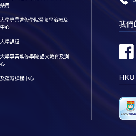
藥房
大學專業進修學院營養學治療及
我們
中心
大學課程
大學專業進修學院 語文教育及測
心
HKU
及運輸課程中心