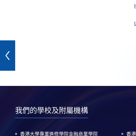
我們的學校及附屬機構
香港大學專業進修學院金融商業學院
香港