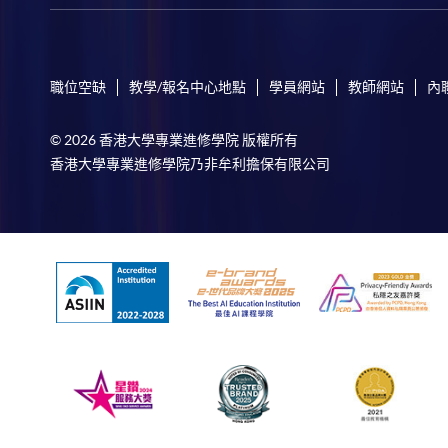
職位空缺
教學/報名中心地點
學員網站
教師網站
內
© 2026 香港大學專業進修學院 版權所有
香港大學專業進修學院乃非牟利擔保有限公司