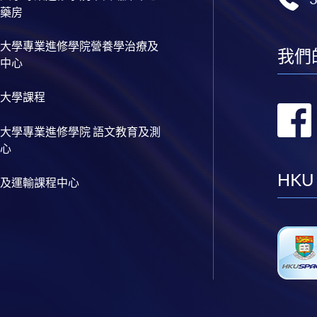
藥房
大學專業進修學院營養學治療及
我們
中心
大學課程
大學專業進修學院 語文教育及測
心
HKU
及運輸課程中心