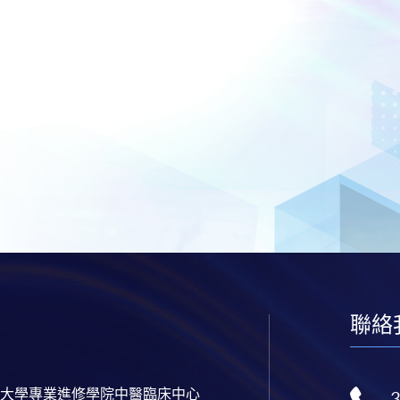
聯絡
大學專業進修學院中醫臨床中心