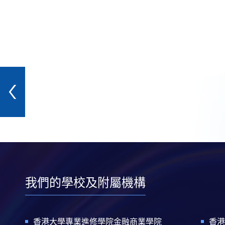
我們的學校及附屬機構
香港大學專業進修學院金融商業學院
香港