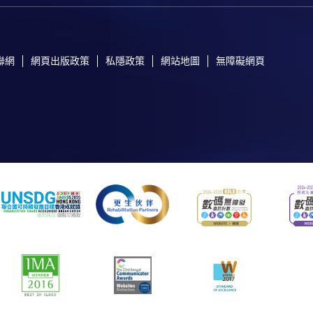
聯網
網頁出版政策
私隱政策
網站地圖
無障礙網頁