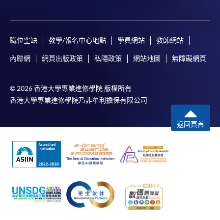
職位空缺
教學/報名中心地點
學員網站
教師網站
內聯網
網頁出版政策
私隱政策
網站地圖
無障礙網頁
© 2026 香港大學專業進修學院 版權所有
香港大學專業進修學院乃非牟利擔保有限公司
返回頁首