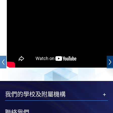
我們的學校及附屬機構
聯絡我們