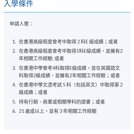
入學條件
申請人需：
在香港高級程度會考中取得 2 科E 級成績；或者
在香港高級程度會考中取得1科E級成績，並擁有2
年相關工作經驗; 或者
在香港中學會考4科取得E級成績，並在英國語文
科取得2級成績，並擁有2年相關工作經驗；或者
在香港中學文憑考試 5 科（包括英文）中取得第 2
級成績；或者
持有行銷、商業或相關學科的證書；或者
21 歲或以上，並有 3 年相關工作經驗