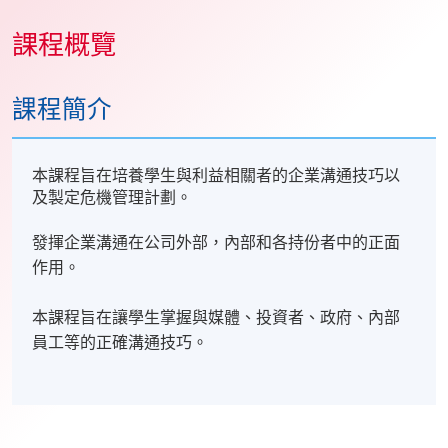
課程概覽
課程簡介
本課程旨在培養學生與利益相關者的企業溝通技巧以
及製定危機管理計劃。
發揮企業溝通在公司外部，內部和各持份者中的正面
作用。
本課程旨在讓學生掌握與媒體、投資者、政府、內部
員工等的正確溝通技巧。