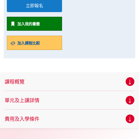
立即報名
加入我的書籤
加入課程比較
課程概覽
單元及上課詳情
費用及入學條件