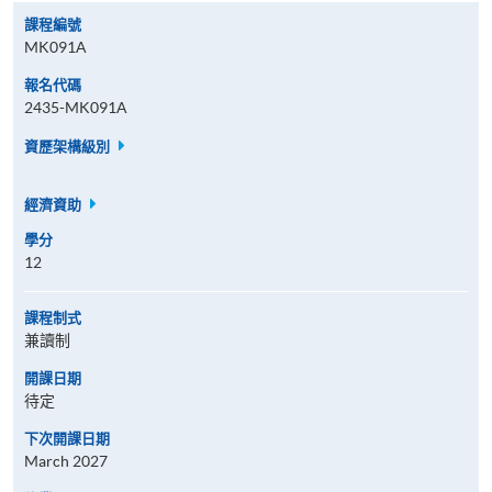
課程編號
MK091A
報名代碼
2435-MK091A
資歷架構級別
經濟資助
學分
12
課程制式
兼讀制
開課日期
待定
下次開課日期
March 2027