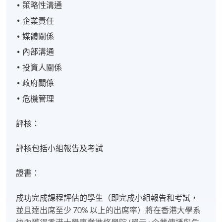
策略性溝通
企業責任
媒體關係
內部溝通
投資人關係
政府關係
危機管理
評核：
評核包括小組報告及考試
證書：
成功完成課程評估的學生（即完成小組報告和考試，
並且達出席至少 70% 以上的出席率）將在香港大學系