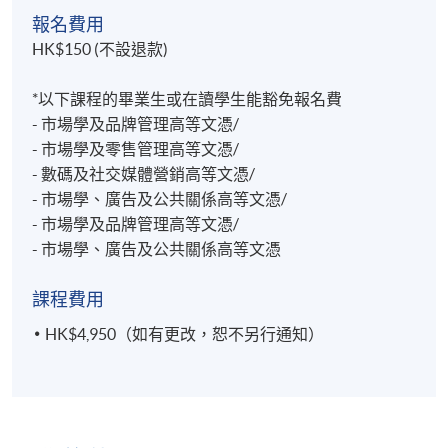
報名費用
HK$150 (不設退款)
*以下課程的畢業生或在讀學生能豁免報名費
- 市場學及品牌管理高等文憑/
- 市場學及零售管理高等文憑/
- 數碼及社交媒體營銷高等文憑/
- 市場學、廣告及公共關係高等文憑/
- 市場學及品牌管理高等文憑/
- 市場學、廣告及公共關係高等文憑
課程費用
HK$4,950（如有更改，恕不另行通知）