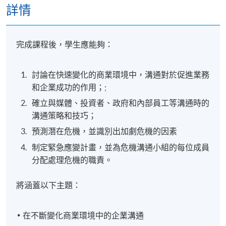
詳情
完成課程後，學生應能夠：
討論在快速變化的商業環境中，溝通對於促進業務
和企業成功的作用；;
確立與媒體、投資者、政府和內部員工等溝通時的
溝通策略和技巧；
預測潛在危機，並識別出加劇危機的因素
制定緊急應變計畫，並為危機溝通小組的每位成員
分配處理危機的職責。
將涵蓋以下主題：
在不斷變化商業環境中的企業溝通