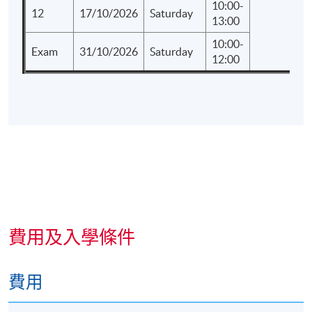
10:00-
12
17/10/2026
Saturday
13:00
10:00-
Exam
31/10/2026
Saturday
12:00
費用及入學條件
費用