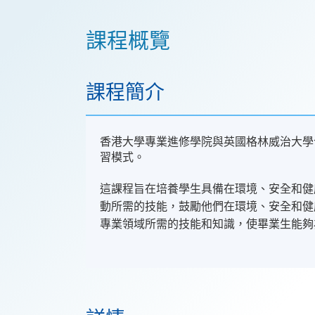
課程概覽
課程簡介
香港大學專業進修學院與英國格林威治大學
習模式。
這課程旨在培養學生具備在環境、安全和健
動所需的技能，鼓勵他們在環境、安全和健
專業領域所需的技能和知識，使畢業生能夠