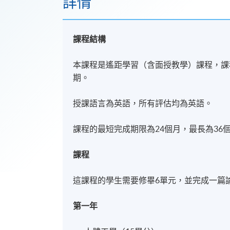
詳情
課程結構
本課程是遙距學習（含面授教學）課程，課
期。
授課語言為英語，所有評估均為英語。
課程的最短完成期限為24個月，最長為36
課程
這課程的學生需要修畢6單元，並完成一篇論
第一年