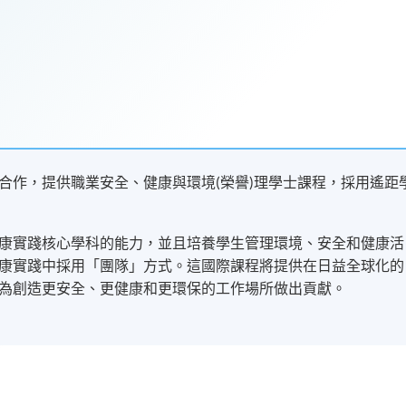
合作，提供職業安全、健康與環境(榮譽)理學士課程，採用遙距
康實踐核心學科的能力，並且培養學生管理環境、安全和健康活
康實踐中採用「團隊」方式。這國際課程將提供在日益全球化的
為創造更安全、更健康和更環保的工作場所做出貢獻。