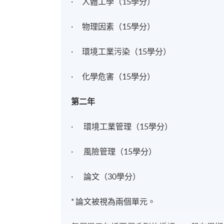
· 人體工學（15學分）
· 物理因素（15學分）
· 環境工業污染（15學分）
· 化學危害（15學分）
第二年
· 環境工業管理（15學分）
· 風險管理（15學分）
· 論文（30學分）
* 論文被視為兩個單元。