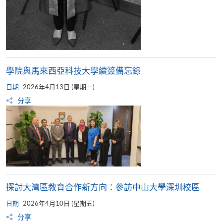
學院與馬來西亞科技大學續簽備忘錄
日期
2026年4月13日 (星期一)
分享
探討大灣區教育合作新方向：參訪中山大學深圳校區
日期
2026年4月10日 (星期五)
分享