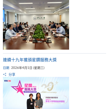
連續十九年獲頒星鑽服務大獎
日期
2026年4月1日 (星期三)
分享