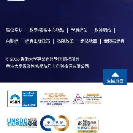
職位空缺
教學/報名中心地點
學員網站
教師網站
內聯網
網頁出版政策
私隱政策
網站地圖
無障礙網頁
© 2026 香港大學專業進修學院 版權所有
香港大學專業進修學院乃非牟利擔保有限公司
返回頁首