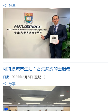
分享
可持續城市生活：香港網約的士服務
日期
2025年4月8日 (星期二)
分享