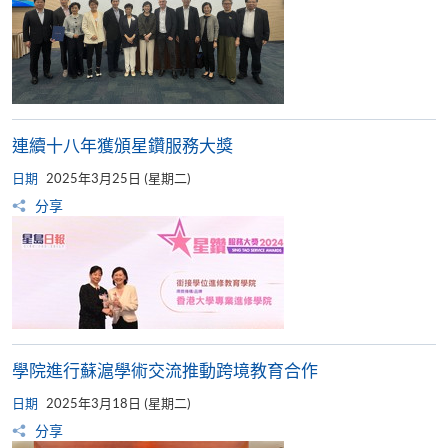
連續十八年獲頒星鑽服務大獎
日期
2025年3月25日 (星期二)
分享
學院進行蘇滬學術交流推動跨境教育合作
日期
2025年3月18日 (星期二)
分享