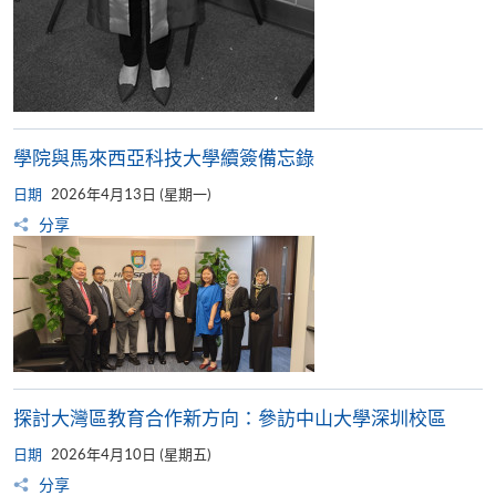
學院與馬來西亞科技大學續簽備忘錄
日期
2026年4月13日 (星期一)
分享
探討大灣區教育合作新方向：參訪中山大學深圳校區
日期
2026年4月10日 (星期五)
分享