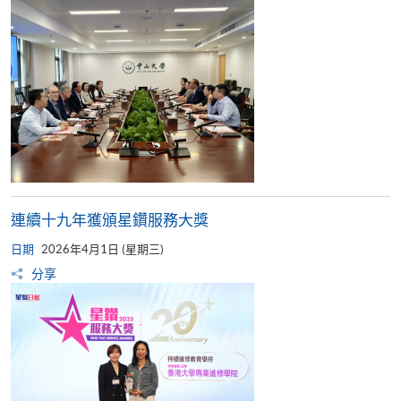
連續十九年獲頒星鑽服務大獎
日期
2026年4月1日 (星期三)
分享