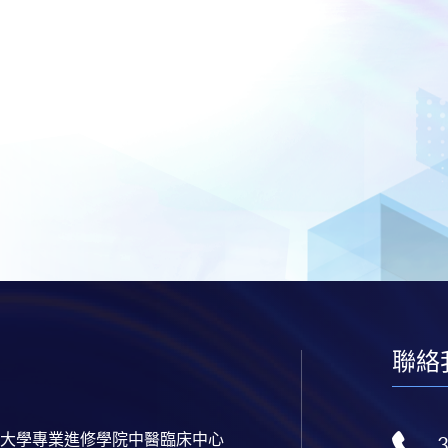
聯絡
大學專業進修學院中醫臨床中心