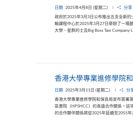
日期
2025年4月8日 (星期二)
分享
政府於2025年3月3日公布推出五支全
輸課程中心於2025年3月27日舉辦了一
大學、星群的士及Big Boss Taxi Comp
香港大學專業進修學院和
日期
2025年3月11日 (星期二)
分
香港大學專業進修學院和保良局宣布簽署
區書院（HPSHCC）的長遠合作關係。這
的合作夥伴關係將從2025年延續至2055