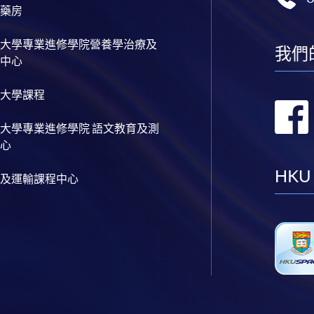
藥房
大學專業進修學院營養學治療及
我們
中心
大學課程
大學專業進修學院 語文教育及測
心
HKU
及運輸課程中心