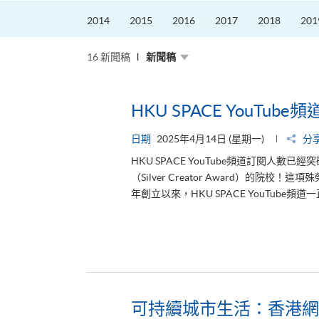
2014
2015
2016
2017
2018
201
16 新聞稿
新聞稿
HKU SPACE YouTub
日期
2025年4月14日 (星期一)
分
HKU SPACE YouTube頻道訂閱人數
（Silver Creator Award）的院
年創立以來，HKU SPACE YouTube
可持續城市生活：香港網