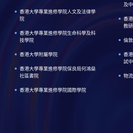
及中
香港大學專業進修學院人文及法律學
院
香港
教研
香港大學專業進修學院生命科學及科
技學院
倫敦
香港大學附屬學院
香港
試中
香港大學專業進修學院保良局何鴻燊
社區書院
物流
香港大學專業進修學院國際學院