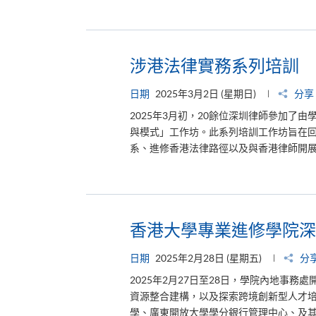
涉港法律實務系列培訓
日期
2025年3月2日 (星期日)
分享
2025年3月初，20餘位深圳律師參加了
與模式」工作坊。此系列培訓工作坊旨在
系、進修香港法律路徑以及與香港律師開展業
香港大學專業進修學院深
日期
2025年2月28日 (星期五)
分
2025年2月27日至28日，學院內地事
資源整合建構，以及探索跨境創新型人才培
學、廣東開放大學學分銀行管理中心、及其