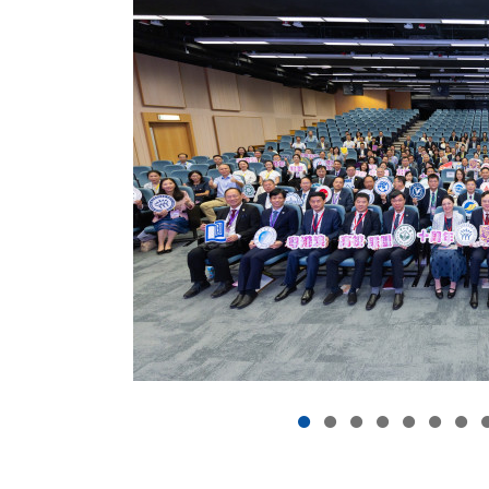
志成為一所領先的國