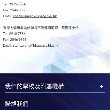
Tel: 2975 5854
Fax: 2546 9835
Email:
cherie.lam@hkuspace.hku.hk
香港大學專業進修學院市場傳訊助理 黃思婷小姐
Tel: 2910 7586
Fax: 2546 9835
Email:
stella.wong@hkuspace.hku.hk
我們的學校及附屬機構
聯絡我們