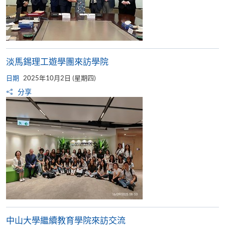
​​淡馬錫理工遊學團來訪學院
日期
2025年10月2日 (星期四)
分享
中山大學繼續教育學院來訪交流​