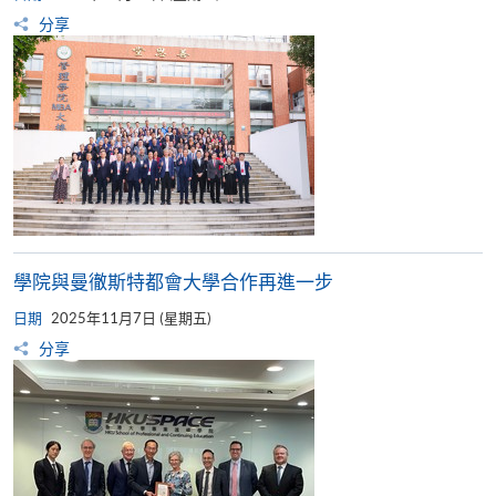
分享
學院與曼徹斯特都會大學合作再進一步​
日期
2025年11月7日 (星期五)
分享