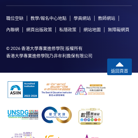
職位空缺
教學/報名中心地點
學員網站
教師網站
內聯網
網頁出版政策
私隱政策
網站地圖
無障礙網頁
© 2026 香港大學專業進修學院 版權所有
香港大學專業進修學院乃非牟利擔保有限公司
返回頁首