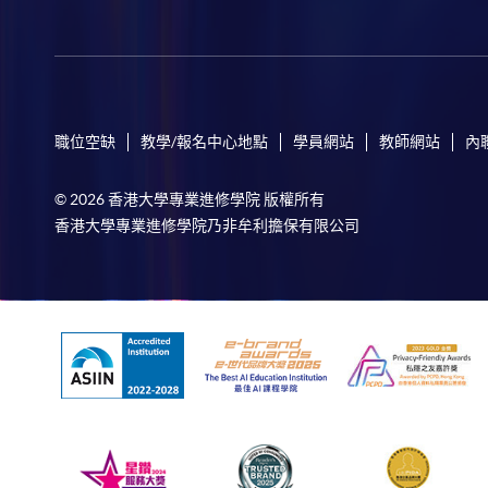
職位空缺
教學/報名中心地點
學員網站
教師網站
內
© 2026 香港大學專業進修學院 版權所有
香港大學專業進修學院乃非牟利擔保有限公司