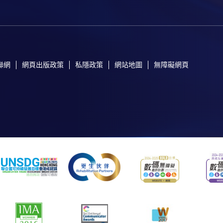
聯網
網頁出版政策
私隱政策
網站地圖
無障礙網頁