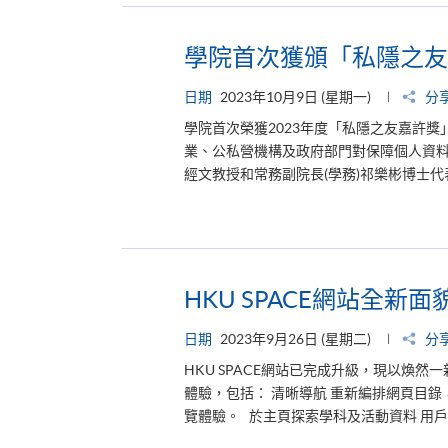
學院首次獲頒「私隱之友
日期
2023年10月9日 (星期一)
分
學院首次榮獲2023年度「私隱之友嘉許
業、公私營機構及政府部門對保障個人資料私
經文教授和常務副院長(學務)祁樂彬博士代
HKU SPACE網站全新
日期
2023年9月26日 (星期二)
分
HKU SPACE網站已完成升級，現以煥
體驗，包括： 清晰導航 重新編排網頁目
覽體驗。 於主頁探索學科及活動資料 用戶