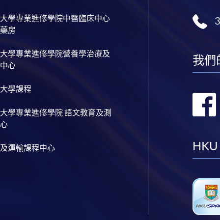
大學專業進修學院中醫臨床中心
藥房
大學專業進修學院營養學治療及
我們
中心
大學課程
大學專業進修學院 語文教育及測
心
HKU
及運輸課程中心