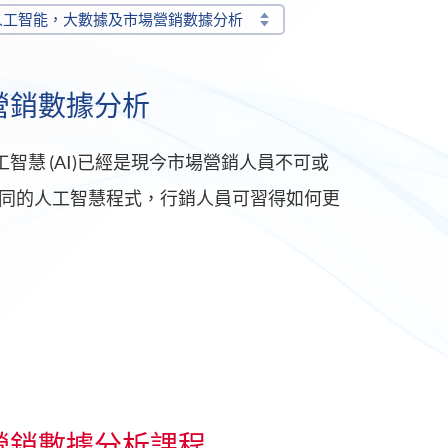
人工智能，大數據及市場營銷數據分析
營銷數據分析
和人工智慧 (AI)已經是現今市場營銷人員不可或
同的人工智慧程式，行銷人員可習得如何更
營銷數據分析課程