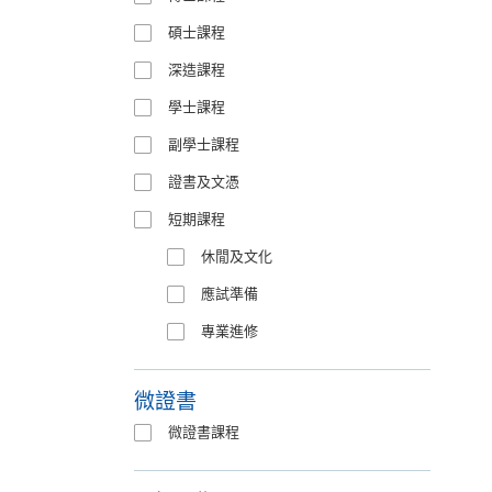
碩士課程
深造課程
學士課程
副學士課程
證書及文憑
短期課程
休閒及文化
應試準備
專業進修
微證書
微證書課程