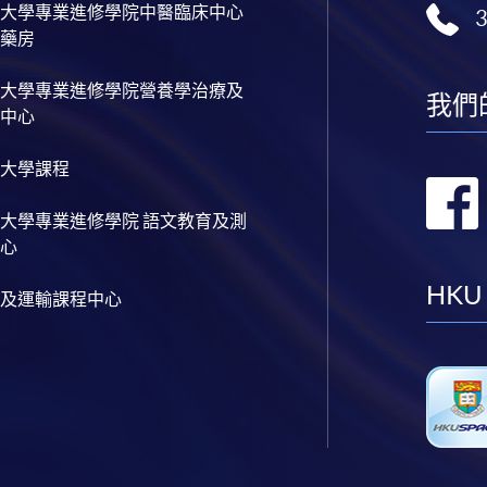
大學專業進修學院中醫臨床中心
藥房
大學專業進修學院營養學治療及
我們
中心
大學課程
大學專業進修學院 語文教育及測
心
HKU
及運輸課程中心