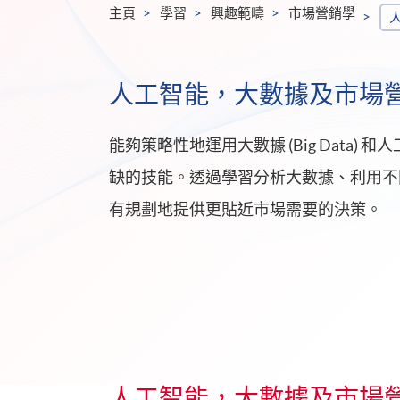
主頁
學習
興趣範疇
市場營銷學
人工智能，大數據及市場
能夠策略性地運用大數據 (Big Data) 
缺的技能。透過學習分析大數據、利用不
有規劃地提供更貼近市場需要的決策。
人工智能，大數據及市場