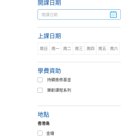
開課日期
上課日期
周日
周一
周二
周三
周四
周五
周六
學費資助
持續進修基金
樂齡課程系列
地點
香港島
金鐘