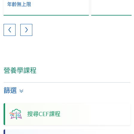
年齡無上限
營養學課程
篩選
搜尋CEF課程