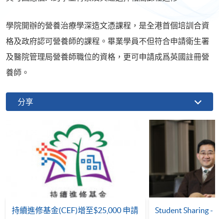
學院開辦的營養治療學深造文憑課程，是全港首個培訓合資
格及政府認可營養師的課程。畢業學員不但符合申請衛生署
及醫院管理局營養師職位的資格，更可申請成爲英國註冊營
養師。
分享
持續進修基金(CEF)增至$25,000 申請
Student Sharing - 