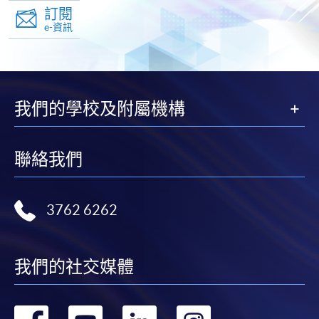
訂閱
e-資訊
我們的學校及附屬機構
聯絡我們
3762 6262
我們的社交媒體