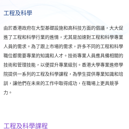
工程及科學
由於香港政府在大型基礎設施和高科技方面的倡議，大大促
進了工程和科學行業的進情，尤其是加速對工程和科學專業
人員的需求。為了跟上市場的需求，許多不同的工程和科學
職位都需要專業的知識和人才。技術專業人員應具備相關的
技術和管理技能，以便提升專業級別。香港大學專業進修學
院提供一系列的工程及科學課程，為學生提供專業知識和培
訓，讓他們在未來的工作中取得成功，在職場上更具競爭
力。
工程及科學課程