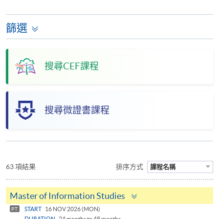
篩選
搜尋CEF課程
搜尋微證書課程
63 項結果
排序方式
課程名稱
Toggle
Master of Information Studies
panel
START
16 NOV 2026 (MON)
PT
DURATION
24 months to 48 months