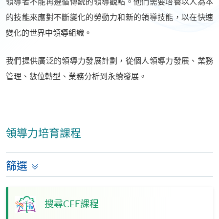
領導者不能再遵循傳統的領導觀點。他們需要培養以人為本
的技能來應對不斷變化的勞動力和新的領導技能，以在快速
變化的世界中領導組織。
我們提供廣泛的領導力發展計劃，從個人領導力發展、業務
管理、數位轉型、業務分析到永續發展。
領導力培育課程
篩選
搜尋CEF課程