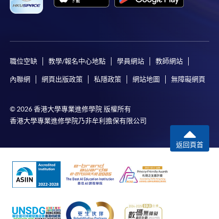
職位空缺
教學/報名中心地點
學員網站
教師網站
內聯網
網頁出版政策
私隱政策
網站地圖
無障礙網頁
© 2026 香港大學專業進修學院 版權所有
香港大學專業進修學院乃非牟利擔保有限公司
返回頁首